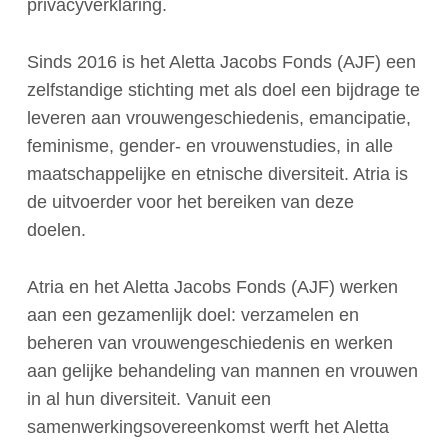
privacyverklaring.
Sinds 2016 is het Aletta Jacobs Fonds (AJF) een
zelfstandige stichting met als doel een bijdrage te
leveren aan vrouwengeschiedenis, emancipatie,
feminisme, gender- en vrouwenstudies, in alle
maatschappelijke en etnische diversiteit.
Atria
is
de uitvoerder voor het bereiken van deze
doelen.
Atria en het Aletta Jacobs Fonds (AJF) werken
aan een gezamenlijk doel: verzamelen en
beheren van vrouwengeschiedenis en werken
aan gelijke behandeling van mannen en vrouwen
in al hun diversiteit. Vanuit een
samenwerkingsovereenkomst werft het Aletta