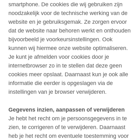
smartphone. De cookies die wij gebruiken zijn
noodzakelijk voor de technische werking van de
website en je gebruiksgemak. Ze zorgen ervoor
dat de website naar behoren werkt en onthouden
bijvoorbeeld je voorkeursinstellingen. Ook
kunnen wij hiermee onze website optimaliseren.
Je kunt je afmelden voor cookies door je
internetbrowser zo in te stellen dat deze geen
cookies meer opslaat. Daarnaast kun je ook alle
informatie die eerder is opgeslagen via de
instellingen van je browser verwijderen.
Gegevens inzien, aanpassen of verwijderen
Je hebt het recht om je persoonsgegevens in te
zien, te corrigeren of te verwijderen. Daarnaast
heb je het recht om eventuele toestemming voor