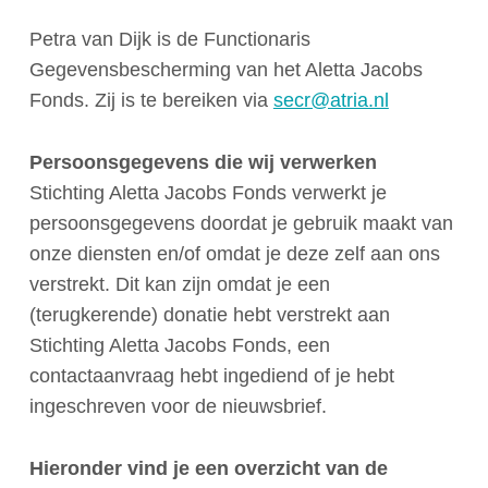
Petra van Dijk is de Functionaris
Gegevensbescherming van het Aletta Jacobs
Fonds. Zij is te bereiken via
secr@atria.nl
Persoonsgegevens die wij verwerken
Stichting Aletta Jacobs Fonds verwerkt je
persoonsgegevens doordat je gebruik maakt van
onze diensten en/of omdat je deze zelf aan ons
verstrekt. Dit kan zijn omdat je een
(terugkerende) donatie hebt verstrekt aan
Stichting Aletta Jacobs Fonds, een
contactaanvraag hebt ingediend of je hebt
ingeschreven voor de nieuwsbrief.
Hieronder vind je een overzicht van de