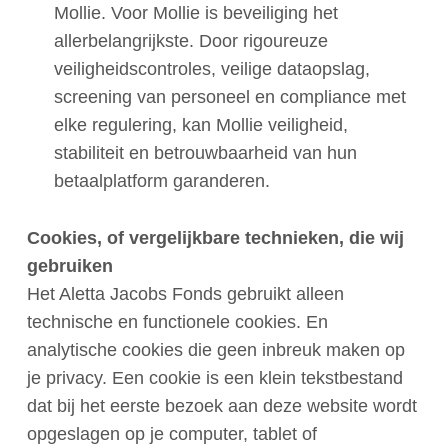
Mollie. Voor Mollie is beveiliging het
allerbelangrijkste. Door rigoureuze
veiligheidscontroles, veilige dataopslag,
screening van personeel en compliance met
elke regulering, kan Mollie veiligheid,
stabiliteit en betrouwbaarheid van hun
betaalplatform garanderen.
Cookies, of vergelijkbare technieken, die wij
gebruiken
Het Aletta Jacobs Fonds gebruikt alleen
technische en functionele cookies. En
analytische cookies die geen inbreuk maken op
je privacy. Een cookie is een klein tekstbestand
dat bij het eerste bezoek aan deze website wordt
opgeslagen op je computer, tablet of