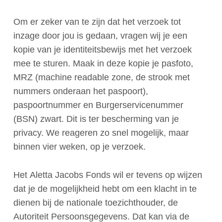
Om er zeker van te zijn dat het verzoek tot
inzage door jou is gedaan, vragen wij je een
kopie van je identiteitsbewijs met het verzoek
mee te sturen. Maak in deze kopie je pasfoto,
MRZ (machine readable zone, de strook met
nummers onderaan het paspoort),
paspoortnummer en Burgerservicenummer
(BSN) zwart. Dit is ter bescherming van je
privacy. We reageren zo snel mogelijk, maar
binnen vier weken, op je verzoek.
Het Aletta Jacobs Fonds wil er tevens op wijzen
dat je de mogelijkheid hebt om een klacht in te
dienen bij de nationale toezichthouder, de
Autoriteit Persoonsgegevens. Dat kan via de