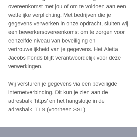
overeenkomst met jou of om te voldoen aan een
wettelijke verplichting. Met bedrijven die je
gegevens verwerken in onze opdracht, sluiten wij
een bewerkersovereenkomst om te zorgen voor
eenzelfde niveau van beveiliging en
vertrouwelijkheid van je gegevens. Het Aletta
Jacobs Fonds blijft verantwoordelijk voor deze
verwerkingen.
Wij versturen je gegevens via een beveiligde
internetverbinding. Dit kun je zien aan de
adresbalk ‘https’ en het hangslotje in de
adresbalk. TLS (voorheen SSL).