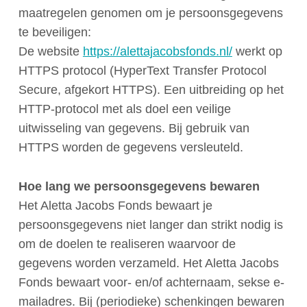
maatregelen genomen om je persoonsgegevens
te beveiligen:
De website
https://alettajacobsfonds.nl/
werkt op
HTTPS protocol (HyperText Transfer Protocol
Secure, afgekort HTTPS). Een uitbreiding op het
HTTP-protocol met als doel een veilige
uitwisseling van gegevens. Bij gebruik van
HTTPS worden de gegevens versleuteld.
Hoe lang we persoonsgegevens bewaren
Het Aletta Jacobs Fonds bewaart je
persoonsgegevens niet langer dan strikt nodig is
om de doelen te realiseren waarvoor de
gegevens worden verzameld. Het Aletta Jacobs
Fonds bewaart voor- en/of achternaam, sekse e-
mailadres. Bij (periodieke) schenkingen bewaren