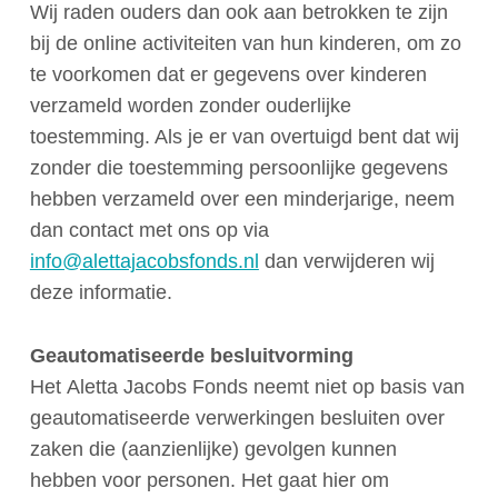
Wij raden ouders dan ook aan betrokken te zijn
bij de online activiteiten van hun kinderen, om zo
te voorkomen dat er gegevens over kinderen
verzameld worden zonder ouderlijke
toestemming. Als je er van overtuigd bent dat wij
zonder die toestemming persoonlijke gegevens
hebben verzameld over een minderjarige, neem
dan contact met ons op via
info@alettajacobsfonds.nl
d
an verwijderen wij
deze informatie.
Geautomatiseerde besluitvorming
Het Aletta Jacobs Fonds neemt niet op basis van
geautomatiseerde verwerkingen besluiten over
zaken die (aanzienlijke) gevolgen kunnen
hebben voor personen. Het gaat hier om