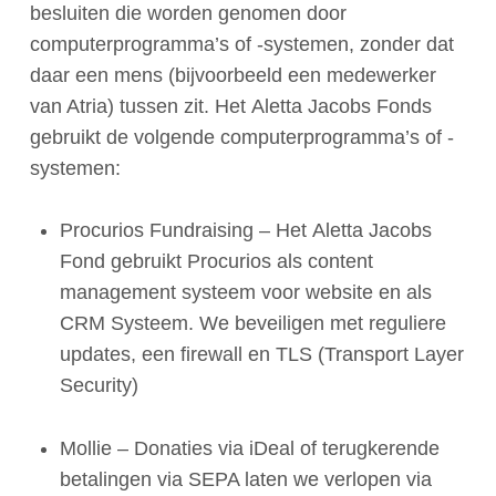
besluiten die worden genomen door
computerprogramma’s of -systemen, zonder dat
daar een mens (bijvoorbeeld een medewerker
van Atria) tussen zit. Het Aletta Jacobs Fonds
gebruikt de volgende computerprogramma’s of -
systemen:
Procurios Fundraising – Het Aletta Jacobs
Fond gebruikt Procurios als content
management systeem voor website en als
CRM Systeem. We beveiligen met reguliere
updates, een firewall en TLS (Transport Layer
Security)
Mollie – Donaties via iDeal of terugkerende
betalingen via SEPA laten we verlopen via