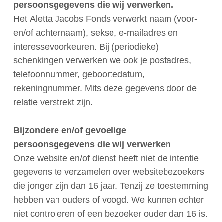
persoonsgegevens die wij verwerken.
Het Aletta Jacobs Fonds verwerkt naam (
voor
-
en/of achternaam),
sekse, e-
mailadres
en
interessevoorkeuren. Bij (periodieke)
schenkingen verwerken we ook
je postadres
,
telefoonnummer, geboortedatum,
rekeningnummer
. Mits deze gegevens door de
relatie verstrekt zijn.
Bijzondere en/of gevoelige
persoonsgegevens die wij verwerken
Onze website en/of dienst heeft niet de intentie
gegevens te verzamelen over websitebezoekers
die jonger zijn dan 16 jaar. Tenzij ze toestemming
hebben van ouders of voogd. We kunnen echter
niet controleren of een bezoeker ouder dan 16 is.