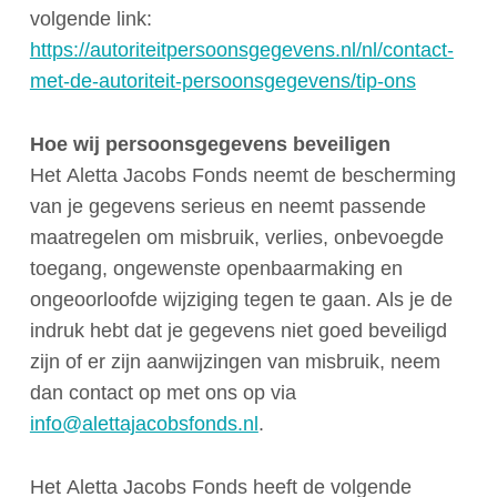
volgende link:
https://autoriteitpersoonsgegevens.nl/nl/contact-
met-de-autoriteit-persoonsgegevens/tip-ons
Hoe wij persoonsgegevens beveiligen
Het Aletta Jacobs Fonds neemt de bescherming
van je gegevens serieus en neemt passende
maatregelen om misbruik, verlies, onbevoegde
toegang, ongewenste openbaarmaking en
ongeoorloofde wijziging tegen te gaan. Als je de
indruk hebt dat je gegevens niet goed beveiligd
zijn of er zijn aanwijzingen van misbruik, neem
dan contact op met ons op via
info@alettajacobsfonds.nl
.
Het Aletta Jacobs Fonds heeft de volgende