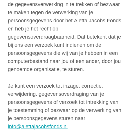
de gegevensverwerking in te trekken of bezwaar
te maken tegen de verwerking van je
persoonsgegevens door het Aletta Jacobs Fonds
en heb je het recht op
gegevensoverdraagbaarheid. Dat betekent dat je
bij ons een verzoek kunt indienen om de
persoonsgegevens die wij van je hebben in een
computerbestand naar jou of een ander, door jou
genoemde organisatie, te sturen.
Je kunt een verzoek tot inzage, correctie,
verwijdering, gegevensoverdraging van je
persoonsgegevens of verzoek tot intrekking van
je toestemming of bezwaar op de verwerking van
je persoonsgegevens sturen naar
info@alettajacobsfonds.nl