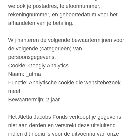
we ook je postadres, telefoonnummer,
rekeningnummer, en geboortedatum voor het
afhandelen van je betaling.
Wij hanteren de volgende bewaartermijnen voor
de volgende (categorieën) van
persoonsgegevens.
Cookie: Googly Analytics
Naam: _utma
Functie: Analytische cookie die websitebezoek
meet
Bewaartermijn: 2 jaar
Het Aletta Jacobs Fonds verkoopt je gegevens
niet aan derden en verstrekt deze uitsluitend
indien dit nodig is voor de uitvoering van onze