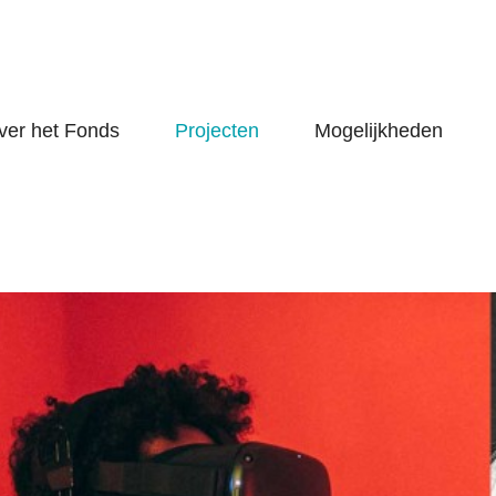
ver het Fonds
Projecten
Mogelijkheden